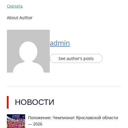
Скачать
About Author
admin
See author's posts
НОВОСТИ
Положение: Чемпионат Ярославской области
— 2026